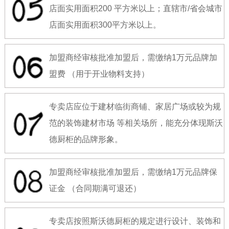
店面实用面积200 平方米以上；直辖市/省会城市
店面实用面积300平方米以上。
加盟商经审核批准加盟后，需缴纳1万元品牌加
盟费 （用于开业物料支持）
专卖店应位于建材临街商铺、家居广场或较为规
范的装饰建材市场 等相关场所，能充分体现斯沃
德厨柜的品牌形象。
加盟商经审核批准加盟后，需缴纳1万元品牌保
证金 （合同期满可退还）
专卖店按照斯沃德厨柜的规定进行设计、装饰和