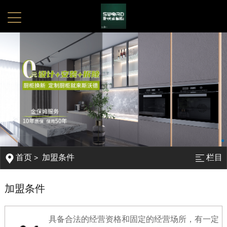
首页
加盟条件
栏目
>
加盟条件
具备合法的经营资格和固定的经营场所，有一定