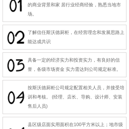
的商业背景和家 居行业经商经验，熟悉当地市
场。
了解信任斯沃德厨柜，在经营理念和发展思路上
能达成共识
具备一定的经济实力和投资实力，有良好的信
誉，各级市场资金 实力需达到公司规定标准。
按斯沃德厨柜公司规定配置相关人员，并接受培
训和考核。 (经理、店长、导购、设计师、安装
售后人员)
县区级店面实用面积在100平方米以上；地市级