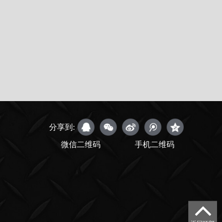
分享到:
微信二维码
手机二维码